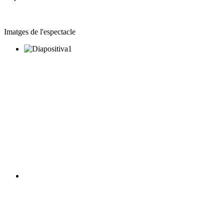
Imatges de l'espectacle